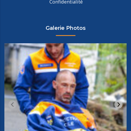
Confidentialité
Galerie Photos