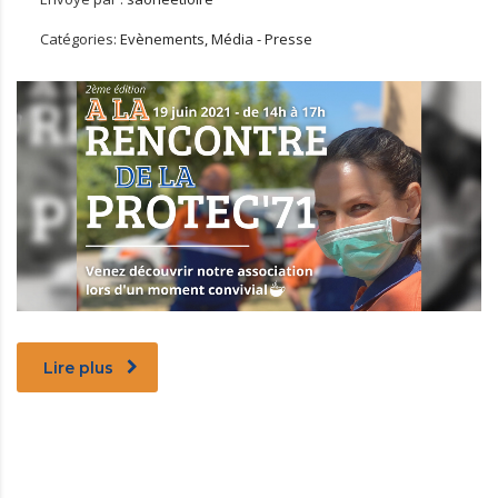
Catégories:
Evènements, Média - Presse
Lire plus