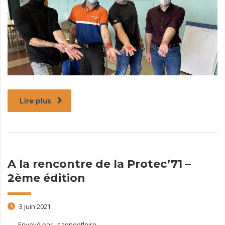
Lire plus
A la rencontre de la Protec’71 –
2ème édition
3 juin 2021
Envoyé par :
saoneetloire