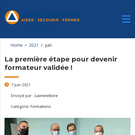
Home
2021
juin
La première étape pour devenir
formateur validée !
7 juin 2021
Envoyé par :
saoneetloire
Catégorie:
Formations