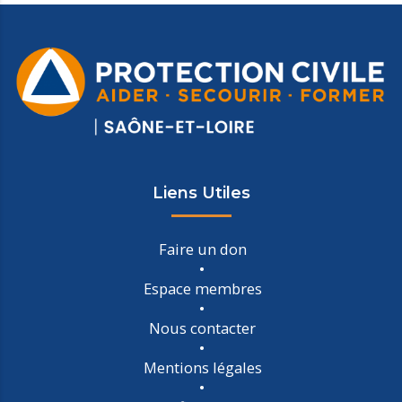
Liens Utiles
Faire un don
Espace membres
Nous contacter
Mentions légales