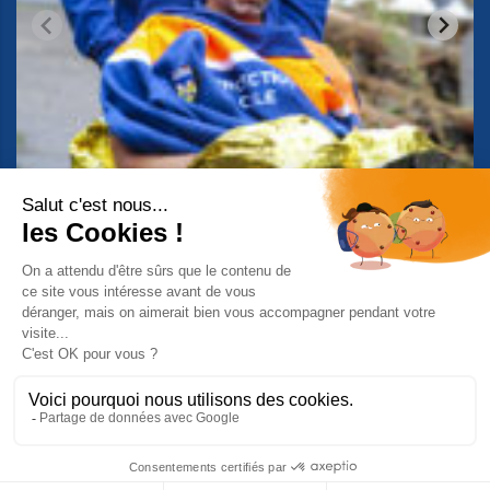
Suivez-nous sur Facebook
© 2026 Copyright Protection Civile