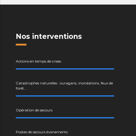
Nos interventions
Actions en temps de crises
Catastrophes naturelles : ouragans, inondations, feux de
forêt...
Opération de secours
Postes de secours évenements