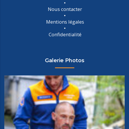
Nous contacter
Mentions légales
Confidentialité
Galerie Photos