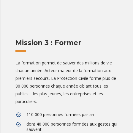
Mission 3 : Former
La formation permet de sauver des millions de vie
chaque année. Acteur majeur de la formation aux
premiers secours, La Protection Civile forme plus de
80 000 personnes chaque année ciblant tous les
publics : les plus jeunes, les entreprises et les
particuliers.
110 000 personnes formées par an
dont 40 000 personnes formées aux gestes qui
sauvent