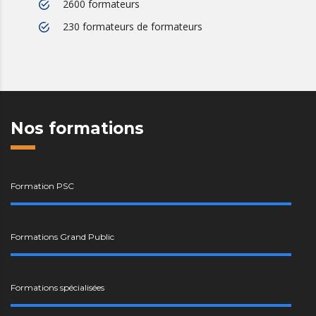
2600 formateurs
230 formateurs de formateurs
Nos formations
Formation PSC
Formations Grand Public
Formations spécialisées