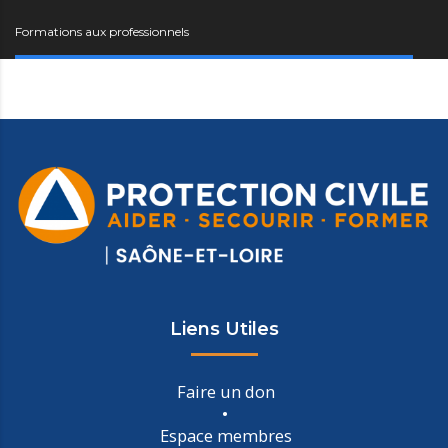
Formations aux professionnels
Liens Utiles
Faire un don
Espace membres