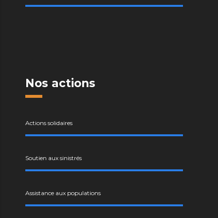
Nos actions
Actions solidaires
Soutien aux sinistrés
Assistance aux populations