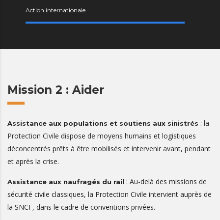
Action internationale
Mission 2 : Aider
: la
Assistance aux populations et soutiens aux sinistrés
Protection Civile dispose de moyens humains et logistiques
déconcentrés prêts à être mobilisés et intervenir avant, pendant
et après la crise.
: Au-delà des missions de
Assistance aux naufragés du rail
sécurité civile classiques, la Protection Civile intervient auprès de
la SNCF, dans le cadre de conventions privées.