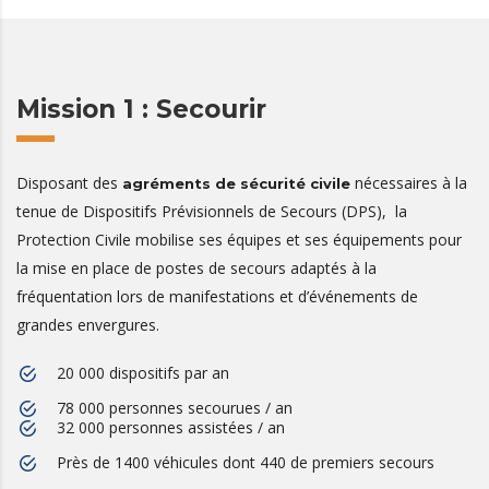
Mission 1 : Secourir
Disposant des
nécessaires à la
agréments de sécurité civile
tenue de Dispositifs Prévisionnels de Secours (DPS), la
Protection Civile mobilise ses équipes et ses équipements pour
la mise en place de postes de secours adaptés à la
fréquentation lors de manifestations et d’événements de
grandes envergures.
20 000 dispositifs par an
78 000 personnes secourues / an
32 000 personnes assistées / an
Près de 1400 véhicules dont 440 de premiers secours