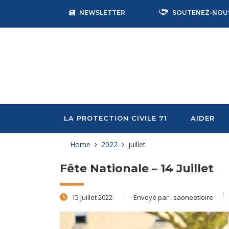
NEWSLETTER
SOUTENEZ-NOU
LA PROTECTION CIVILE 71
AIDER
Home
2022
juillet
Fête Nationale – 14 Juillet
15 juillet 2022
Envoyé par :
saoneetloire