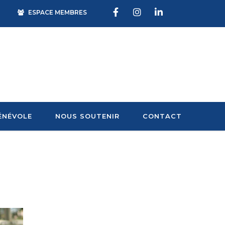
ESPACE MEMBRES
ÉNÉVOLE
NOUS SOUTENIR
CONTACT