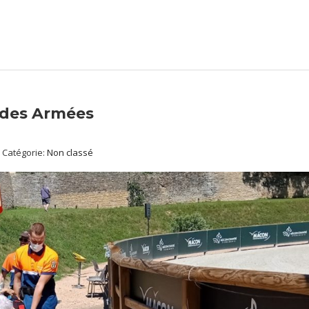
 des Armées
Catégorie:
Non classé