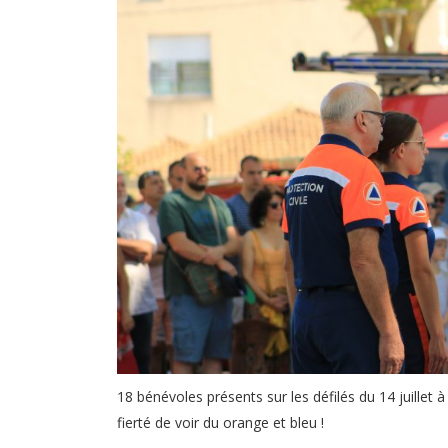
18 bénévoles présents sur les défilés du 14 juill
fierté de voir du orange et bleu !