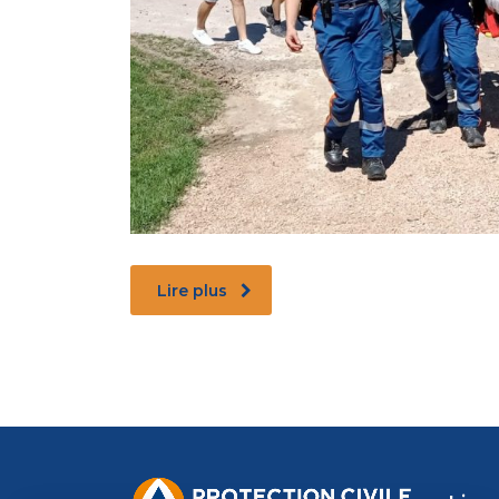
Lire plus