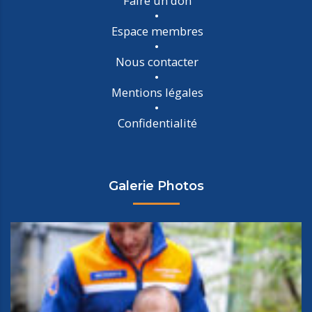
Faire un don
Espace membres
Nous contacter
Mentions légales
Confidentialité
Galerie Photos