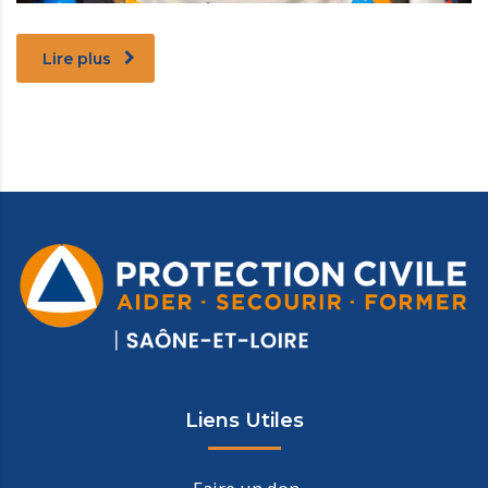
Lire plus
Liens Utiles