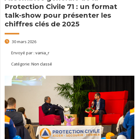
Protection Civile 71 : un format
talk-show pour présenter les
chiffres clés de 2025
30 mars 2026
Envoyé par :
vania_r
Catégorie:
Non classé