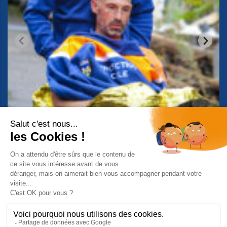
Suivez-nous sur Facebook