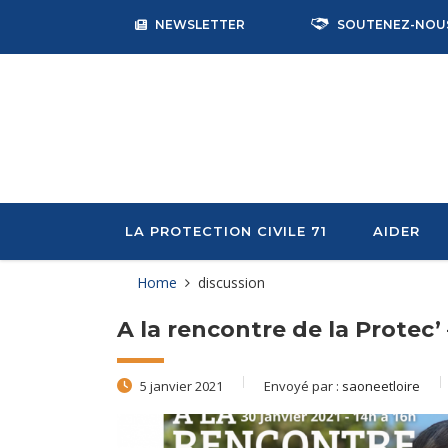
NEWSLETTER
SOUTENEZ-NOU
LA PROTECTION CIVILE 71
AIDER
Home
discussion
A la rencontre de la Protec’ 
5 janvier 2021
Envoyé par :
saoneetloire