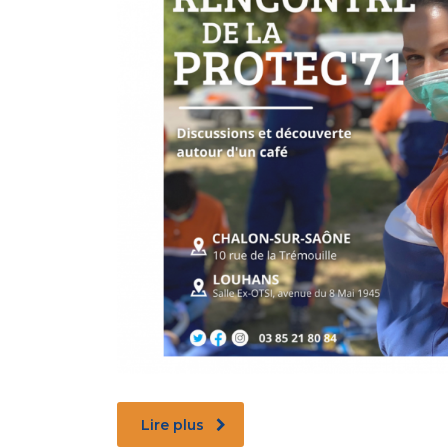
Lire plus