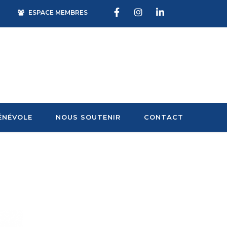
ESPACE MEMBRES
ÉNÉVOLE
NOUS SOUTENIR
CONTACT