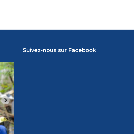
Suivez-nous sur Facebook