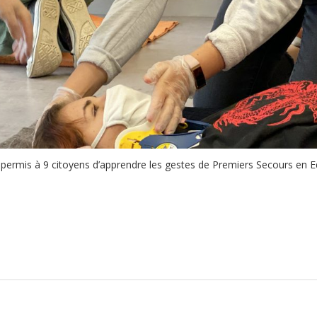
 a permis à 9 citoyens d’apprendre les gestes de Premiers Secours en 