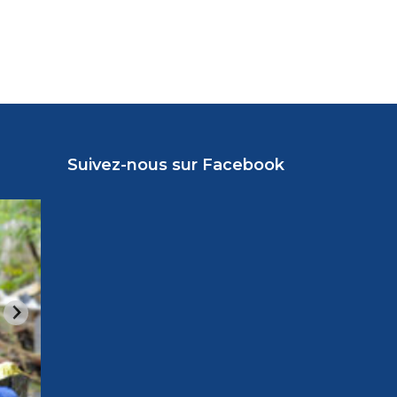
Suivez-nous sur Facebook