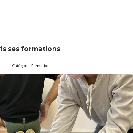
ris ses formations
Catégorie:
Formations