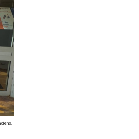
ciens,