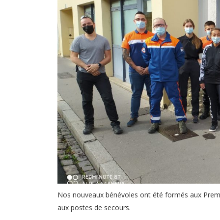
Nos nouveaux bénévoles ont été formés aux Premier
aux postes de secours.