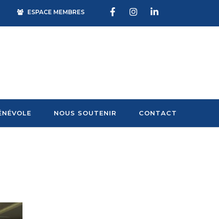
ESPACE MEMBRES
ÉNÉVOLE
NOUS SOUTENIR
CONTACT