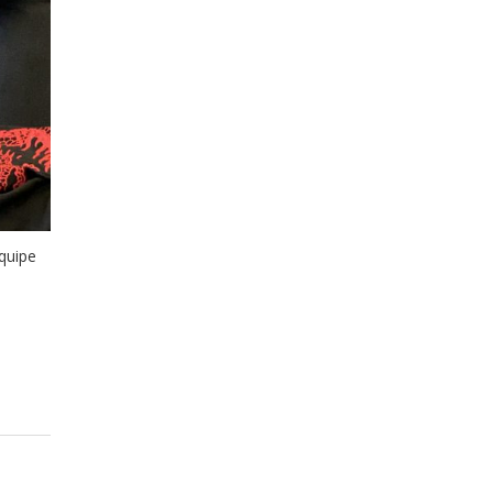
Equipe