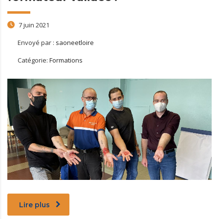
7 juin 2021
Envoyé par :
saoneetloire
Catégorie:
Formations
Lire plus