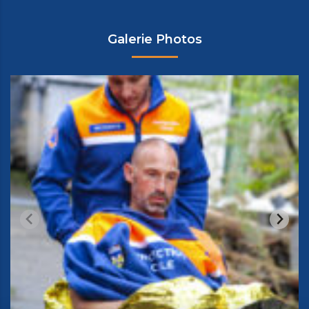
Galerie Photos