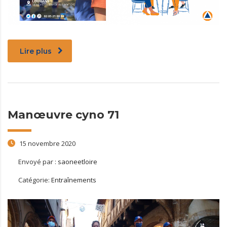
Lire plus
Manœuvre cyno 71
15 novembre 2020
Envoyé par :
saoneetloire
Catégorie:
Entraînements