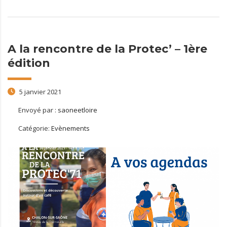
A la rencontre de la Protec’ – 1ère
édition
5 janvier 2021
Envoyé par :
saoneetloire
Catégorie:
Evènements