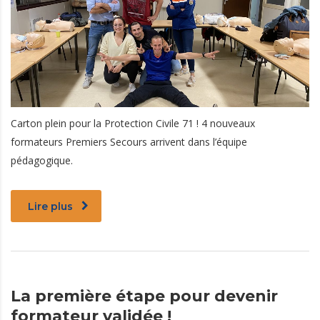
Carton plein pour la Protection Civile 71 ! 4 nouveaux
formateurs Premiers Secours arrivent dans l’équipe
pédagogique.
Lire plus
La première étape pour devenir
formateur validée !