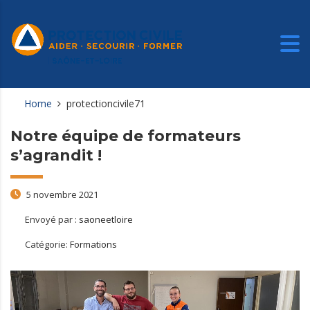
Home
protectioncivile71
Notre équipe de formateurs
s’agrandit !
5 novembre 2021
Envoyé par :
saoneetloire
Catégorie:
Formations