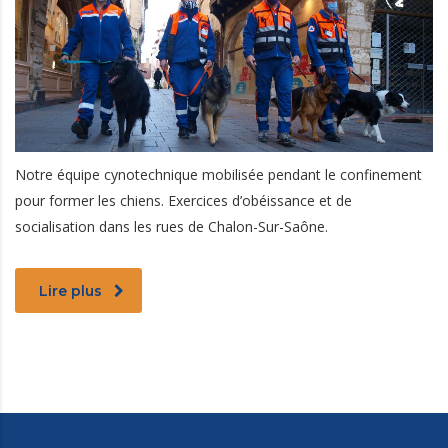
Notre équipe cynotechnique mobilisée pendant le confinement
pour former les chiens. Exercices d’obéissance et de
socialisation dans les rues de Chalon-Sur-Saône.
Lire plus