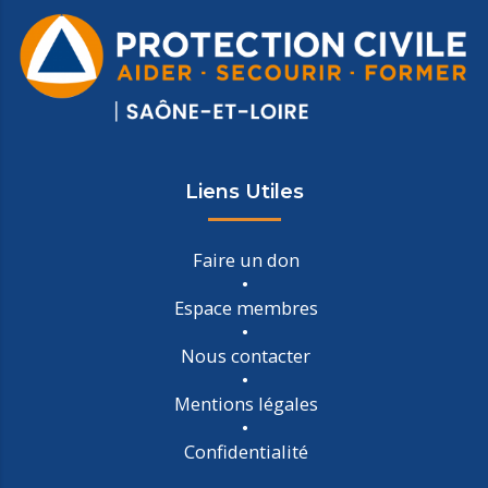
Liens Utiles
Faire un don
Espace membres
Nous contacter
Mentions légales
Confidentialité