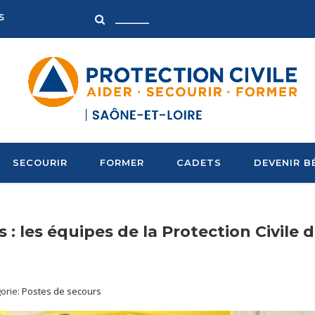
S
SECOURIR
FORMER
CADETS
DEVENIR B
s : les équipes de la Protection Civile 
orie:
Postes de secours