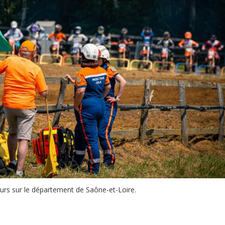
urs sur le département de Saône-et-Loire.