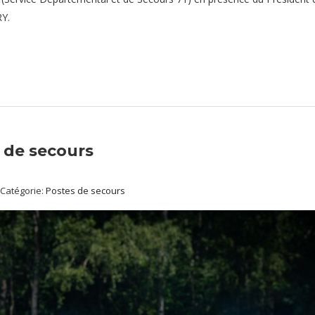
Y.
 de secours
Catégorie:
Postes de secours