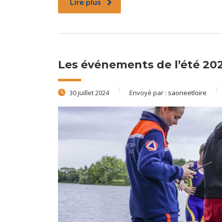
Lire plus
Les événements de l’été 202
30 juillet 2024
Envoyé par :
saoneetloire