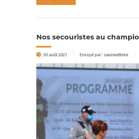
Nos secouristes au champio
30 août 2021
Envoyé par :
saoneetloire