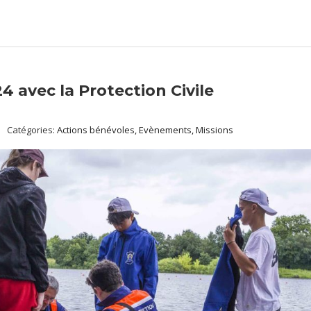
4 avec la Protection Civile
Catégories:
Actions bénévoles, Evènements, Missions