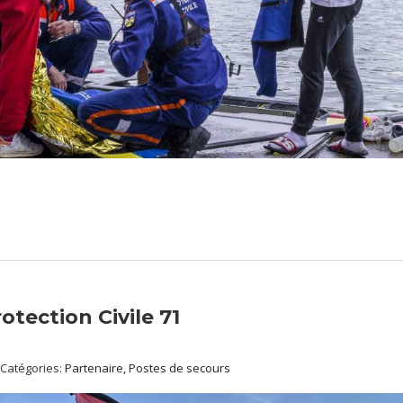
tection Civile 71
Catégories:
Partenaire, Postes de secours