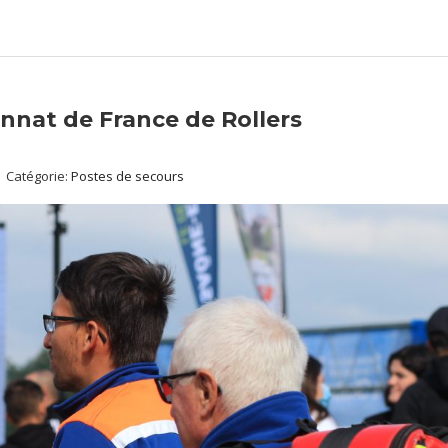
nnat de France de Rollers
Catégorie:
Postes de secours