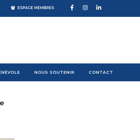
ESPACE MEMBRES
ÉNÉVOLE
NOUS SOUTENIR
CONTACT
de