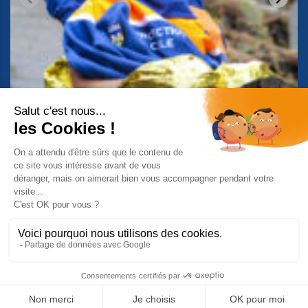
Suivez-nous sur Facebook
© 2026 Copyright Protection Civile