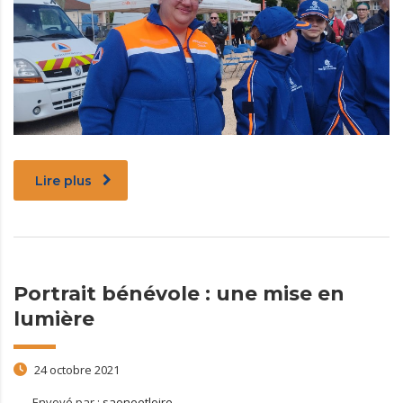
Lire plus
Portrait bénévole : une mise en
lumière
24 octobre 2021
Envoyé par :
saoneetloire