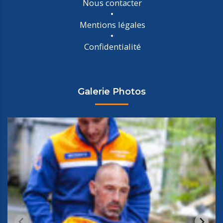
Nous contacter
Mentions légales
Confidentialité
Galerie Photos