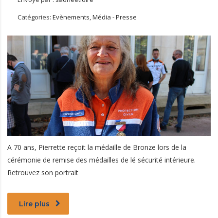
Catégories:
Evènements, Média - Presse
A 70 ans, Pierrette reçoit la médaille de Bronze lors de la
cérémonie de remise des médailles de lé sécurité intérieure.
Retrouvez son portrait
Lire plus