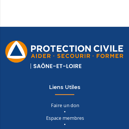
Liens Utiles
Faire un don
Espace membres