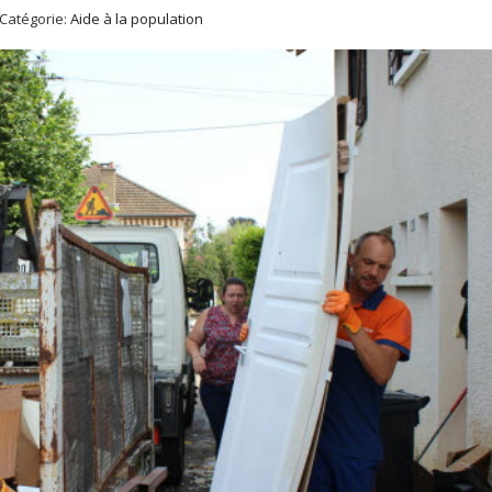
Catégorie:
Aide à la population