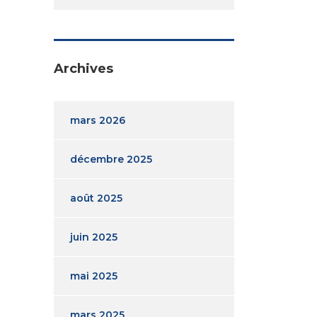
Archives
mars 2026
décembre 2025
août 2025
juin 2025
mai 2025
mars 2025