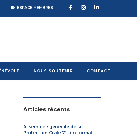
ESPACE MEMBRES
ÉNÉVOLE
NOUS SOUTENIR
CONTACT
Articles récents
Assemblée générale de la
Protection Civile 71 : un format