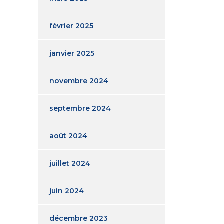
février 2025
janvier 2025
novembre 2024
septembre 2024
août 2024
juillet 2024
juin 2024
décembre 2023