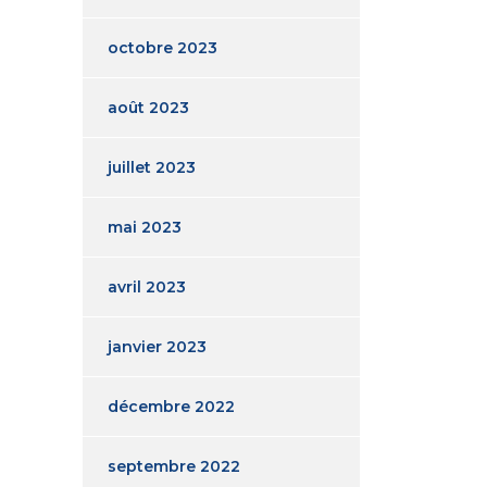
octobre 2023
août 2023
juillet 2023
mai 2023
avril 2023
janvier 2023
décembre 2022
septembre 2022