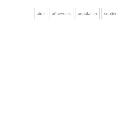
aide
bénévoles
population
soutien