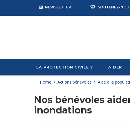
NEWSLETTER
SOUTENEZ-NOU
LA PROTECTION CIVILE 71
AIDER
Home
Actions bénévoles
Aide à la populat
Nos bénévoles aiden
inondations