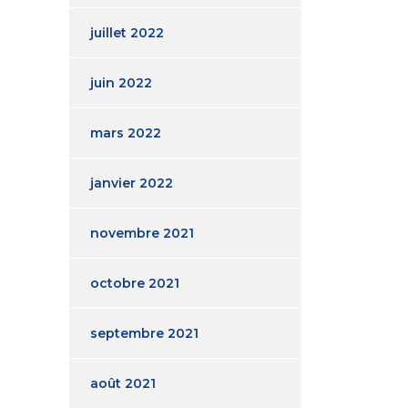
juillet 2022
juin 2022
mars 2022
janvier 2022
novembre 2021
octobre 2021
septembre 2021
août 2021