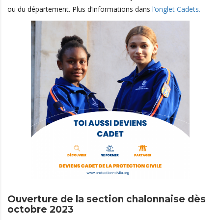
ou du département. Plus d’informations dans
l’onglet Cadets.
Ouverture de la section chalonnaise dès
octobre 2023