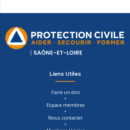
Liens Utiles
Faire un don
Espace membres
Nous contacter