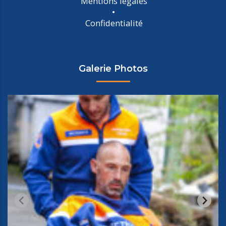
Mentions légales
Confidentialité
Galerie Photos