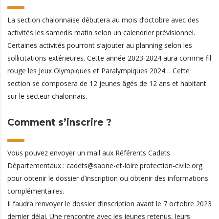
La section chalonnaise débutera au mois d’octobre avec des
activités les samedis matin selon un calendrier prévisionnel.
Certaines activités pourront s’ajouter au planning selon les
sollicitations extérieures. Cette année 2023-2024 aura comme fil
rouge les Jeux Olympiques et Paralympiques 2024… Cette
section se composera de 12 jeunes âgés de 12 ans et habitant
sur le secteur chalonnais.
Comment s’inscrire ?
Vous pouvez envoyer un mail aux Référents Cadets
Départementaux :
cadets@saone-et-loire.protection-civile.org
pour obtenir le dossier d’inscription ou obtenir des informations
complémentaires.
Il faudra renvoyer le dossier d’inscription avant le 7 octobre 2023
dernier délai. Une rencontre avec les jeunes retenus, leurs