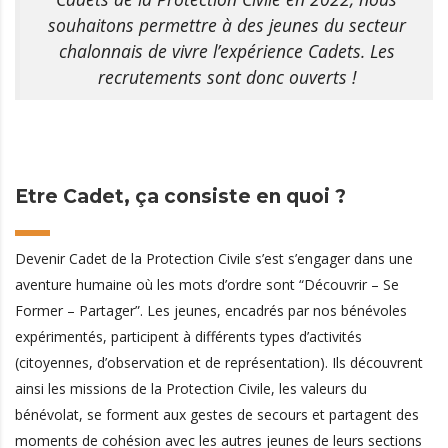
souhaitons permettre à des jeunes du secteur
chalonnais de vivre l’expérience Cadets. Les
recrutements sont donc ouverts !
Etre Cadet, ça consiste en quoi ?
Devenir Cadet de la Protection Civile s’est s’engager dans une
aventure humaine où les mots d’ordre sont “Découvrir – Se
Former – Partager”. Les jeunes, encadrés par nos bénévoles
expérimentés, participent à différents types d’activités
(citoyennes, d’observation et de représentation). Ils découvrent
ainsi les missions de la Protection Civile, les valeurs du
bénévolat, se forment aux gestes de secours et partagent des
moments de cohésion avec les autres jeunes de leurs sections