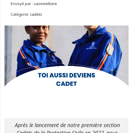
Envoyé par :
saoneetloire
Catégorie:
cadets
Après le lancement de notre première section
Cadets de la Protection Civile en 2022, nous