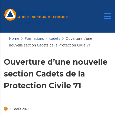
Home
Formations
cadets
Ouverture d’une
nouvelle section Cadets de la Protection Civile 71
Ouverture d’une nouvelle
section Cadets de la
Protection Civile 71
13 août 2023